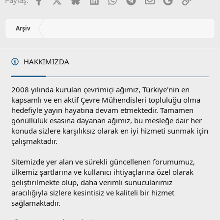
Paylaş:
Arşiv
HAKKIMIZDA
2008 yılında kurulan çevrimiçi ağımız, Türkiye'nin en
kapsamlı ve en aktif Çevre Mühendisleri topluluğu olma
hedefiyle yayın hayatına devam etmektedir. Tamamen
gönüllülük esasına dayanan ağımız, bu mesleğe dair her
konuda sizlere karşılıksız olarak en iyi hizmeti sunmak için
çalışmaktadır.
Sitemizde yer alan ve sürekli güncellenen forumumuz,
ülkemiz şartlarına ve kullanıcı ihtiyaçlarına özel olarak
geliştirilmekte olup, daha verimli sunucularımız
aracılığıyla sizlere kesintisiz ve kaliteli bir hizmet
sağlamaktadır.