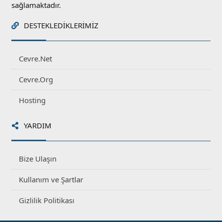
sağlamaktadır.
DESTEKLEDIKLERIMIZ
Cevre.Net
Cevre.Org
Hosting
YARDIM
Bize Ulaşın
Kullanım ve Şartlar
Gizlilik Politikası