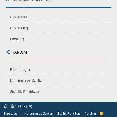
Cevre.Net
Cevre.Org
Hosting
YARDIM
Bize Ulaşın
Kullanım ve Şartlar
Gizlilik Politikası
Türkçe (TR)
Bize Ulaşın
Kullanım ve Şartlar
Gizlilik Politikası
Yardım
R
S