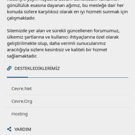
gönüllülük esasına dayanan ağımız, bu mesleğe dair her
konuda sizlere karşılıksız olarak en iyi hizmeti sunmak için
çalışmaktadır.
Sitemizde yer alan ve sürekli güncellenen forumumuz,
ülkemiz şartlarına ve kullanıcı ihtiyaçlarına özel olarak
geliştirilmekte olup, daha verimli sunucularımız
aracılığıyla sizlere kesintisiz ve kaliteli bir hizmet
sağlamaktadır.
DESTEKLEDIKLERIMIZ
Cevre.Net
Cevre.Org
Hosting
YARDIM