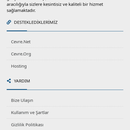
aracılığıyla sizlere kesintisiz ve kaliteli bir hizmet
sağlamaktadır.
DESTEKLEDIKLERIMIZ
Cevre.Net
Cevre.Org
Hosting
YARDIM
Bize Ulaşın
Kullanım ve Şartlar
Gizlilik Politikası