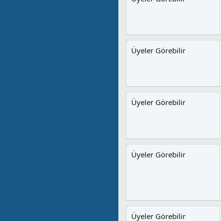
Üyeler Görebilir
Üyeler Görebilir
Üyeler Görebilir
Üyeler Görebilir