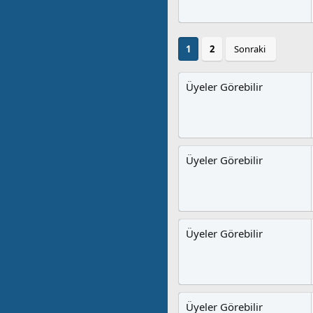
1
2
Sonraki
Üyeler Görebilir
Üyeler Görebilir
Üyeler Görebilir
Üyeler Görebilir