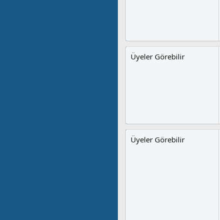
Üyeler Görebilir
Üyeler Görebilir