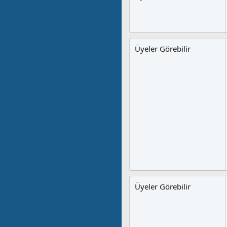
Üyeler Görebilir
Üyeler Görebilir