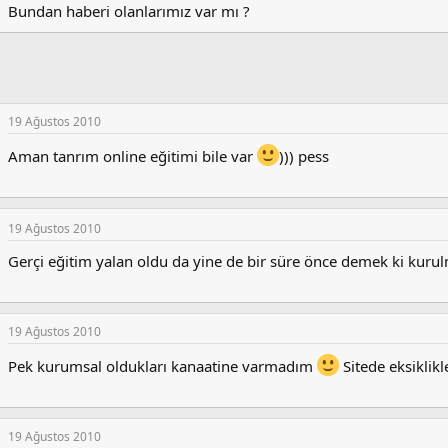
Bundan haberi olanlarımız var mı ?
19 Ağustos 2010
Aman tanrım online eğitimi bile var
))) pess
19 Ağustos 2010
Gerçi eğitim yalan oldu da yine de bir süre önce demek ki kurul
19 Ağustos 2010
Pek kurumsal oldukları kanaatine varmadım
Sitede eksiklikle
19 Ağustos 2010