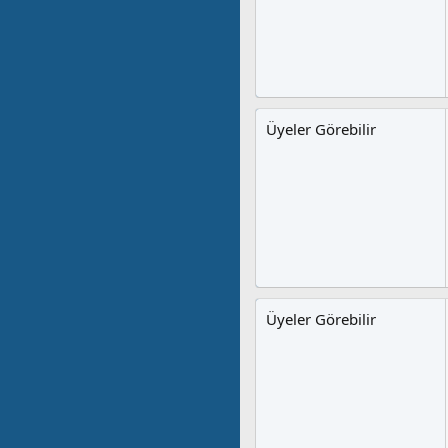
Üyeler Görebilir
Üyeler Görebilir