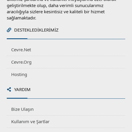
geliştirilmekte olup, daha verimli sunucularımız
aracılığıyla sizlere kesintisiz ve kaliteli bir hizmet
sağlamaktadır.
DESTEKLEDIKLERIMIZ
Cevre.Net
Cevre.Org
Hosting
YARDIM
Bize Ulaşın
Kullanım ve Şartlar