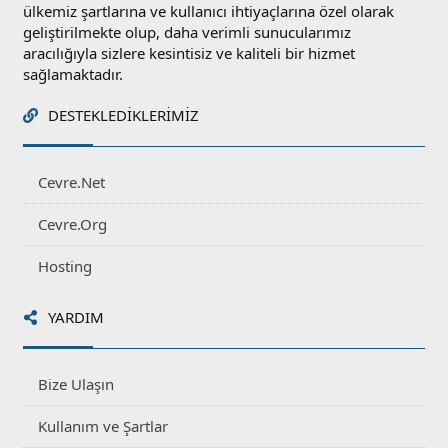
ülkemiz şartlarına ve kullanıcı ihtiyaçlarına özel olarak
geliştirilmekte olup, daha verimli sunucularımız
aracılığıyla sizlere kesintisiz ve kaliteli bir hizmet
sağlamaktadır.
DESTEKLEDIKLERIMIZ
Cevre.Net
Cevre.Org
Hosting
YARDIM
Bize Ulaşın
Kullanım ve Şartlar