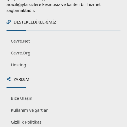
aracılığıyla sizlere kesintisiz ve kaliteli bir hizmet
sağlamaktadır.
DESTEKLEDIKLERIMIZ
Cevre.Net
Cevre.Org
Hosting
YARDIM
Bize Ulaşın
Kullanım ve Şartlar
Gizlilik Politikası