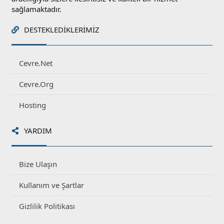
sağlamaktadır.
DESTEKLEDIKLERIMIZ
Cevre.Net
Cevre.Org
Hosting
YARDIM
Bize Ulaşın
Kullanım ve Şartlar
Gizlilik Politikası