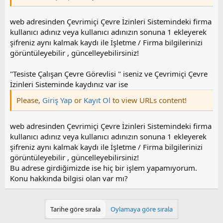
web adresinden Çevrimiçi Çevre İzinleri Sistemindeki firma
kullanıcı adınız veya kullanıcı adınızın sonuna 1 ekleyerek
şifreniz aynı kalmak kaydı ile İşletme / Firma bilgilerinizi
görüntüleyebilir , güncelleyebilirsiniz!
"Tesiste Çalışan Çevre Görevlisi " iseniz ve Çevrimiçi Çevre
İzinleri Sisteminde kaydınız var ise
Please,
Giriş Yap
or
Kayıt Ol
to view URLs content!
web adresinden Çevrimiçi Çevre İzinleri Sistemindeki firma
kullanıcı adınız veya kullanıcı adınızın sonuna 1 ekleyerek
şifreniz aynı kalmak kaydı ile İşletme / Firma bilgilerinizi
görüntüleyebilir , güncelleyebilirsiniz!
Bu adrese girdiğimizde ise hiç bir işlem yapamıyorum.
Konu hakkında bilgisi olan var mı?
Tarihe göre sırala
Oylamaya göre sırala