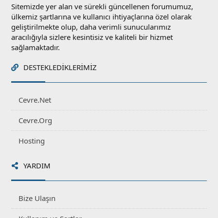
Sitemizde yer alan ve sürekli güncellenen forumumuz,
ülkemiz şartlarına ve kullanıcı ihtiyaçlarına özel olarak
geliştirilmekte olup, daha verimli sunucularımız
aracılığıyla sizlere kesintisiz ve kaliteli bir hizmet
sağlamaktadır.
DESTEKLEDIKLERIMIZ
Cevre.Net
Cevre.Org
Hosting
YARDIM
Bize Ulaşın