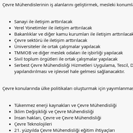
Çevre Mühendislerinin iş alanlarını geliştirmek, mesleki konuml
Sanayi ile iletişim arttırılacak
Yerel Yönetimler ile iletişim arttırılacak
Bakanlıklar ve diğer kamu kurumları ile iletişim arttırılaca
Çevre sektörü ile iletişim arttırılacak
Üniversiteler ile ortak çalışmalar yapılacak
TMMOB ve diğer meslek odaları ile işbirliği yapılacak
Sivil toplum örgütleri ile ortak çalışmalar yapılacak
Serbest Çevre Mühendisliği Hizmetleri Uygulama, Tescil,
yapılandırılması ve işlevsel hale gelmesi sağlanacaktır.
Çevre konularında ülke politikaları oluşturmak için yayımlanmas
Tükenmez enerji kaynakları ve Çevre Mühendisliği
İklim Değişikliği ve Çevre Mühendisliği
İnsan hakları, Çevre ve Çevre Mühendisliği
Çevre Teknolojileri
21. yüzyılda Çevre Mühendisliği eğitim ihtiyaçları