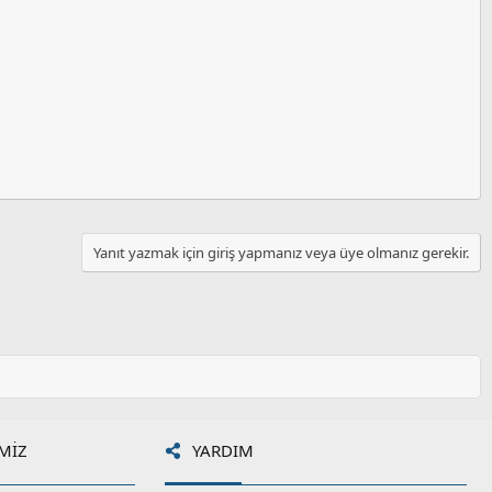
Yanıt yazmak için giriş yapmanız veya üye olmanız gerekir.
MIZ
YARDIM