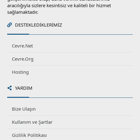
aracılığıyla sizlere kesintisiz ve kaliteli bir hizmet
sağlamaktadır.
DESTEKLEDIKLERIMIZ
Cevre.Net
Cevre.Org
Hosting
YARDIM
Bize Ulaşın
Kullanım ve Şartlar
Gizlilik Politikası