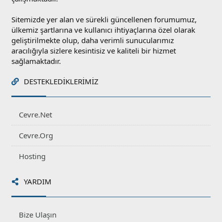
Sitemizde yer alan ve sürekli güncellenen forumumuz,
ülkemiz şartlarına ve kullanıcı ihtiyaçlarına özel olarak
geliştirilmekte olup, daha verimli sunucularımız
aracılığıyla sizlere kesintisiz ve kaliteli bir hizmet
sağlamaktadır.
DESTEKLEDIKLERIMIZ
Cevre.Net
Cevre.Org
Hosting
YARDIM
Bize Ulaşın