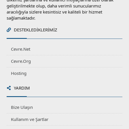
geliştirilmekte olup, daha verimli sunucularımız
aracılığıyla sizlere kesintisiz ve kaliteli bir hizmet
sağlamaktadır.
DESTEKLEDIKLERIMIZ
Cevre.Net
Cevre.Org
Hosting
YARDIM
Bize Ulaşın
Kullanım ve Şartlar