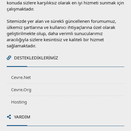
konuda sizlere karşılıksız olarak en iyi hizmeti sunmak için
çalışmaktadır.
Sitemizde yer alan ve sürekli güncellenen forumumuz,
ülkemiz şartlarına ve kullanıcı ihtiyaçlarına özel olarak
geliştirilmekte olup, daha verimli sunucularımız
aracılığıyla sizlere kesintisiz ve kaliteli bir hizmet
sağlamaktadır.
DESTEKLEDIKLERIMIZ
Cevre.Net
Cevre.Org
Hosting
YARDIM