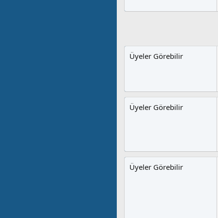
Üyeler Görebilir
Üyeler Görebilir
Üyeler Görebilir