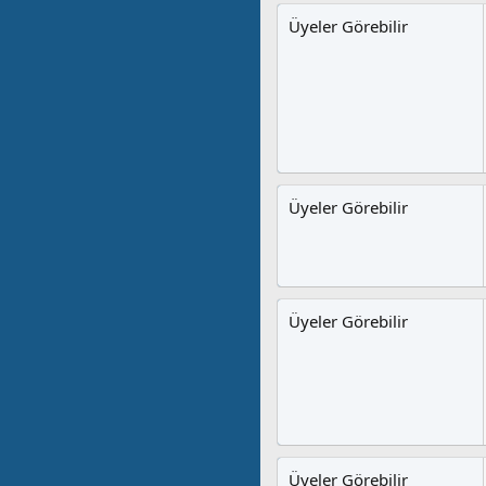
Üyeler Görebilir
Üyeler Görebilir
Üyeler Görebilir
Üyeler Görebilir