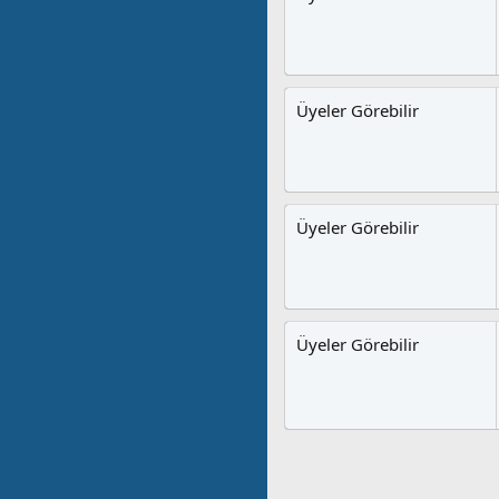
Üyeler Görebilir
Üyeler Görebilir
Üyeler Görebilir