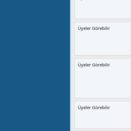
Üyeler Görebilir
Üyeler Görebilir
Üyeler Görebilir