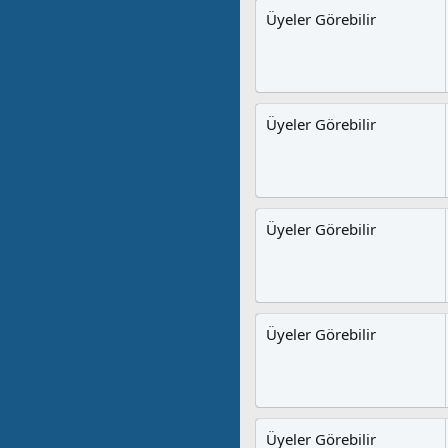
Üyeler Görebilir
Üyeler Görebilir
Üyeler Görebilir
Üyeler Görebilir
Üyeler Görebilir