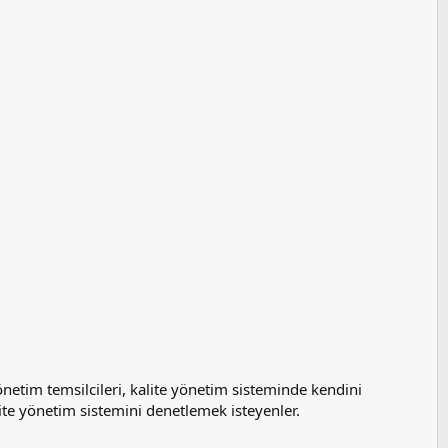
netim temsilcileri, kalite yönetim sisteminde kendini
lite yönetim sistemini denetlemek isteyenler.