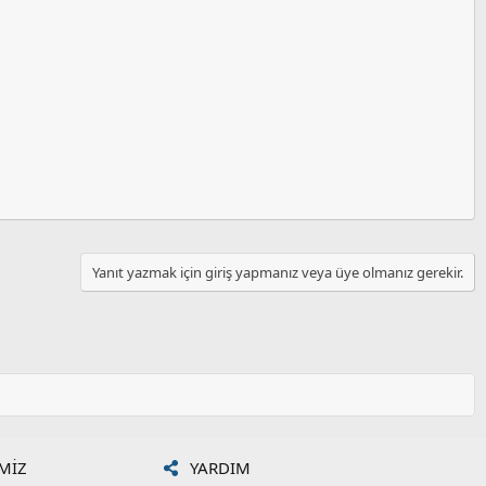
Yanıt yazmak için giriş yapmanız veya üye olmanız gerekir.
MIZ
YARDIM