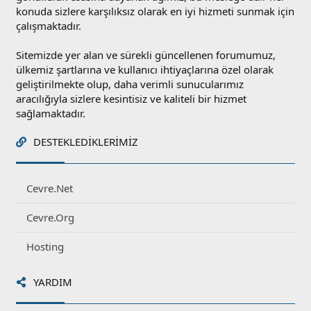
konuda sizlere karşılıksız olarak en iyi hizmeti sunmak için
çalışmaktadır.
Sitemizde yer alan ve sürekli güncellenen forumumuz,
ülkemiz şartlarına ve kullanıcı ihtiyaçlarına özel olarak
geliştirilmekte olup, daha verimli sunucularımız
aracılığıyla sizlere kesintisiz ve kaliteli bir hizmet
sağlamaktadır.
DESTEKLEDIKLERIMIZ
Cevre.Net
Cevre.Org
Hosting
YARDIM