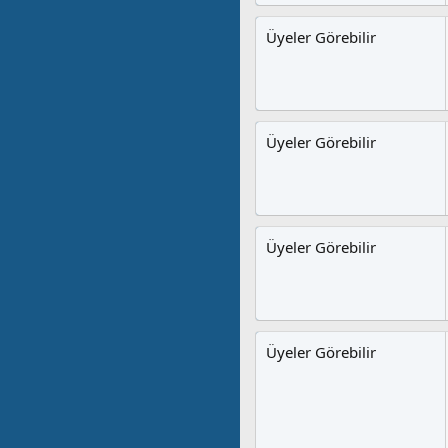
Üyeler Görebilir
Üyeler Görebilir
Üyeler Görebilir
Üyeler Görebilir