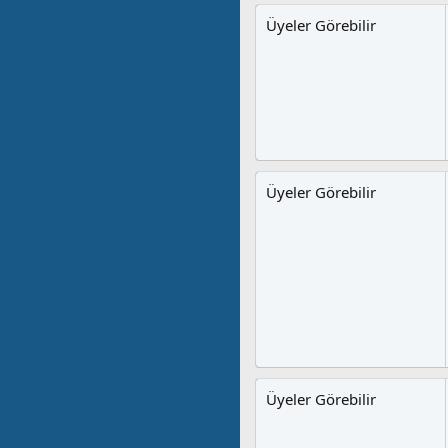
Üyeler Görebilir
Üyeler Görebilir
Üyeler Görebilir