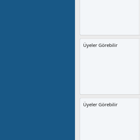
Üyeler Görebilir
Üyeler Görebilir