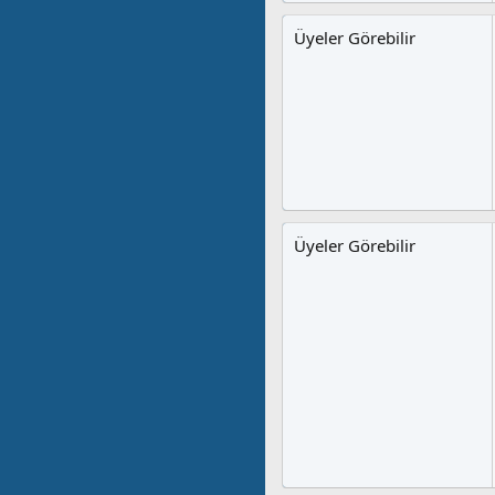
Üyeler Görebilir
Üyeler Görebilir