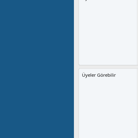
Üyeler Görebilir