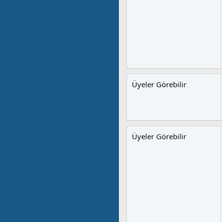
Üyeler Görebilir
Üyeler Görebilir