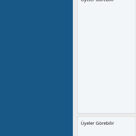
Üyeler Görebilir