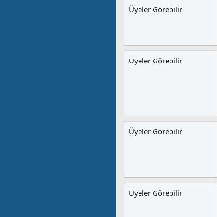
Üyeler Görebilir
Üyeler Görebilir
Üyeler Görebilir
Üyeler Görebilir