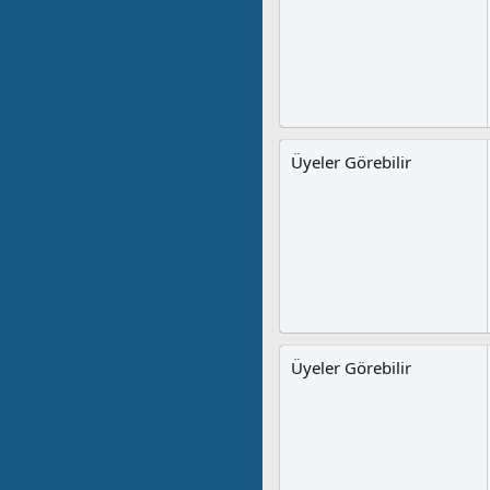
Üyeler Görebilir
Üyeler Görebilir