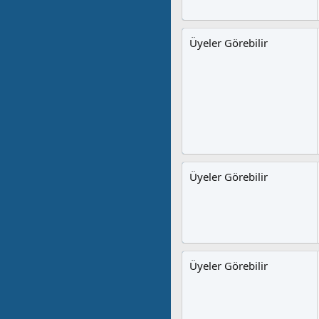
Üyeler Görebilir
Üyeler Görebilir
Üyeler Görebilir