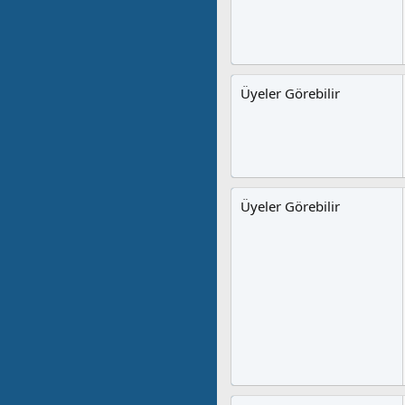
Üyeler Görebilir
Üyeler Görebilir