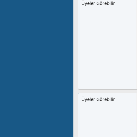
Üyeler Görebilir
Üyeler Görebilir