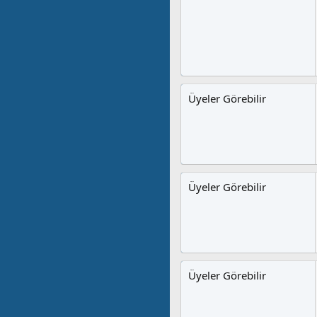
Üyeler Görebilir
Üyeler Görebilir
Üyeler Görebilir