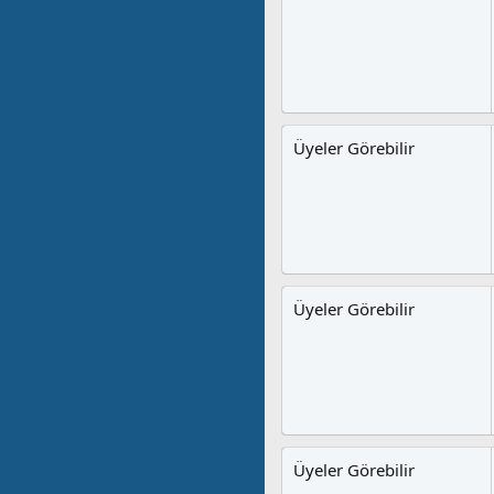
Üyeler Görebilir
Üyeler Görebilir
Üyeler Görebilir