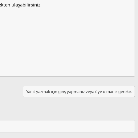
ten ulaşabilirsiniz.
Yanıt yazmak için giriş yapmanız veya üye olmanız gerekir.