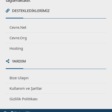
sağlamaktadır.
DESTEKLEDIKLERIMIZ
Cevre.Net
Cevre.Org
Hosting
YARDIM
Bize Ulaşın
Kullanım ve Şartlar
Gizlilik Politikası