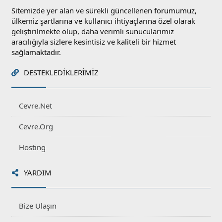
Sitemizde yer alan ve sürekli güncellenen forumumuz,
ülkemiz şartlarına ve kullanıcı ihtiyaçlarına özel olarak
geliştirilmekte olup, daha verimli sunucularımız
aracılığıyla sizlere kesintisiz ve kaliteli bir hizmet
sağlamaktadır.
DESTEKLEDIKLERIMIZ
Cevre.Net
Cevre.Org
Hosting
YARDIM
Bize Ulaşın