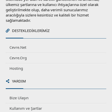
ülkemiz şartlarına ve kullanıcı ihtiyaçlarına özel olarak
geliştirilmekte olup, daha verimli sunucularımız
aracılığıyla sizlere kesintisiz ve kaliteli bir hizmet
sağlamaktadır.
DESTEKLEDIKLERIMIZ
Cevre.Net
Cevre.Org
Hosting
YARDIM
Bize Ulaşın
Kullanım ve Şartlar