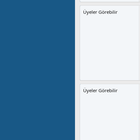
Üyeler Görebilir
Üyeler Görebilir