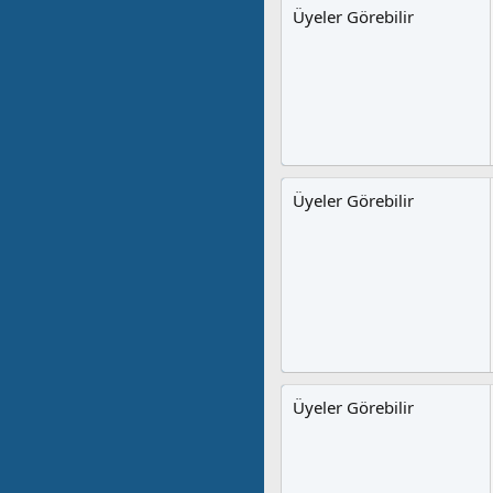
Üyeler Görebilir
Üyeler Görebilir
Üyeler Görebilir