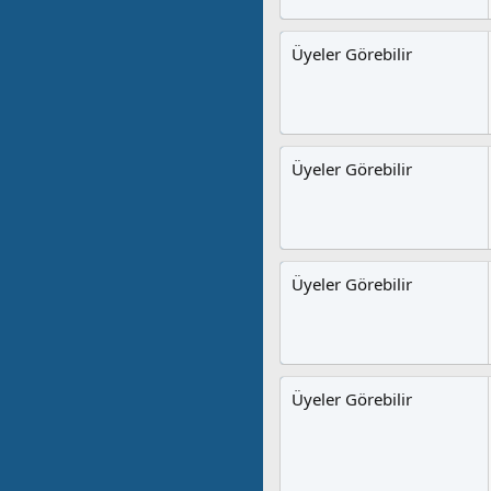
Üyeler Görebilir
Üyeler Görebilir
Üyeler Görebilir
Üyeler Görebilir