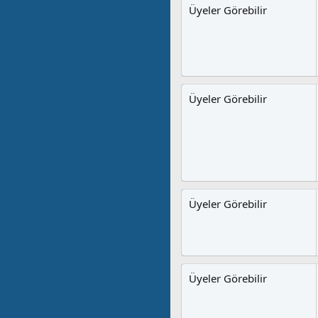
Üyeler Görebilir
Üyeler Görebilir
Üyeler Görebilir
Üyeler Görebilir