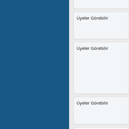
Üyeler Görebilir
Üyeler Görebilir
Üyeler Görebilir