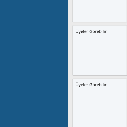
Üyeler Görebilir
Üyeler Görebilir