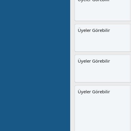
Üyeler Görebilir
Üyeler Görebilir
Üyeler Görebilir