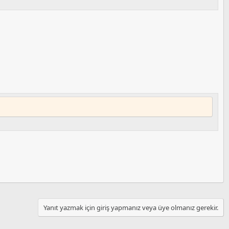
Yanıt yazmak için giriş yapmanız veya üye olmanız gerekir.