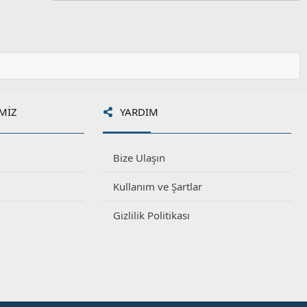
MIZ
YARDIM
Bize Ulaşın
Kullanım ve Şartlar
Gizlilik Politikası