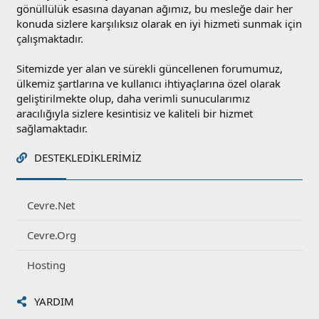
gönüllülük esasına dayanan ağımız, bu mesleğe dair her
konuda sizlere karşılıksız olarak en iyi hizmeti sunmak için
çalışmaktadır.
Sitemizde yer alan ve sürekli güncellenen forumumuz,
ülkemiz şartlarına ve kullanıcı ihtiyaçlarına özel olarak
geliştirilmekte olup, daha verimli sunucularımız
aracılığıyla sizlere kesintisiz ve kaliteli bir hizmet
sağlamaktadır.
DESTEKLEDIKLERIMIZ
Cevre.Net
Cevre.Org
Hosting
YARDIM