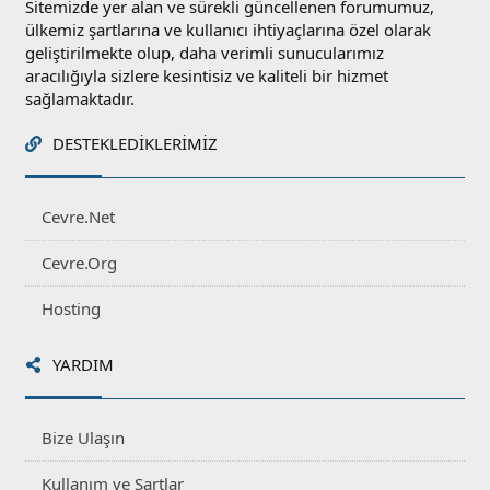
Sitemizde yer alan ve sürekli güncellenen forumumuz,
ülkemiz şartlarına ve kullanıcı ihtiyaçlarına özel olarak
geliştirilmekte olup, daha verimli sunucularımız
aracılığıyla sizlere kesintisiz ve kaliteli bir hizmet
sağlamaktadır.
DESTEKLEDIKLERIMIZ
Cevre.Net
Cevre.Org
Hosting
YARDIM
Bize Ulaşın
Kullanım ve Şartlar