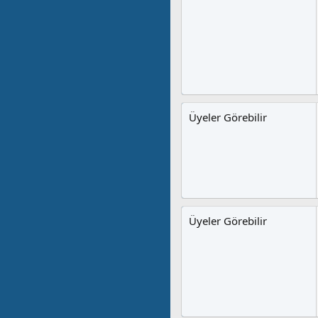
Üyeler Görebilir
Üyeler Görebilir