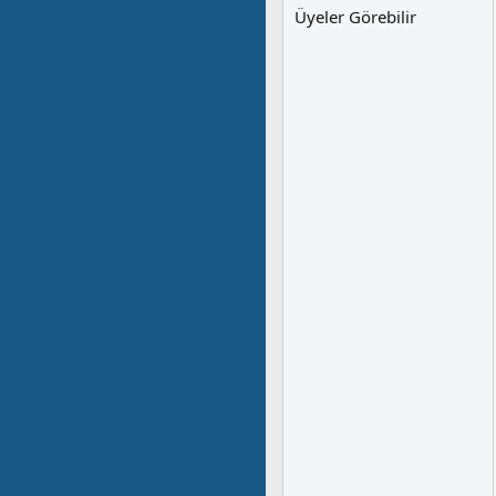
Üyeler Görebilir