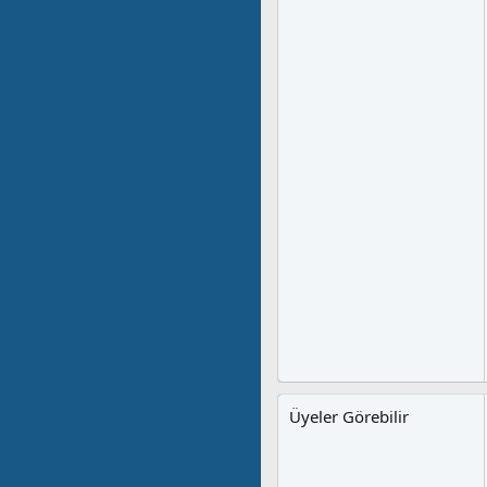
Üyeler Görebilir