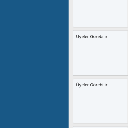
Üyeler Görebilir
Üyeler Görebilir