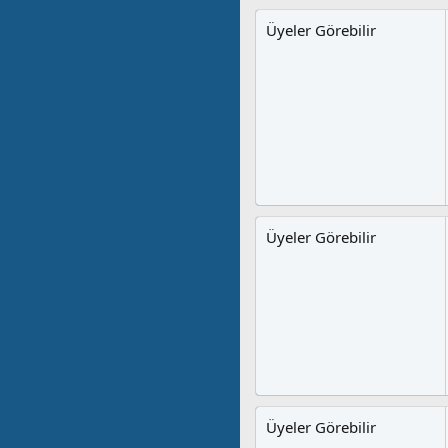
Üyeler Görebilir
Üyeler Görebilir
Üyeler Görebilir