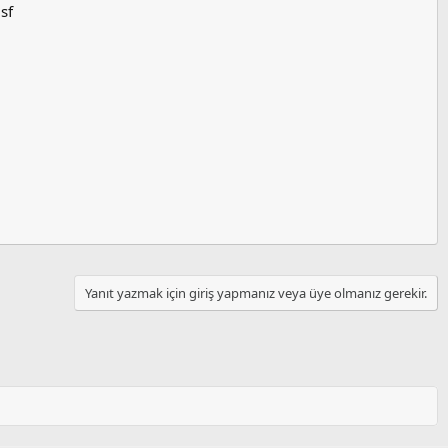
sf
Yanıt yazmak için giriş yapmanız veya üye olmanız gerekir.