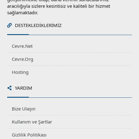
aracılığıyla sizlere kesintisiz ve kaliteli bir hizmet
sağlamaktadır.
DESTEKLEDIKLERIMIZ
Cevre.Net
Cevre.Org
Hosting
YARDIM
Bize Ulaşın
Kullanım ve Şartlar
Gizlilik Politikası