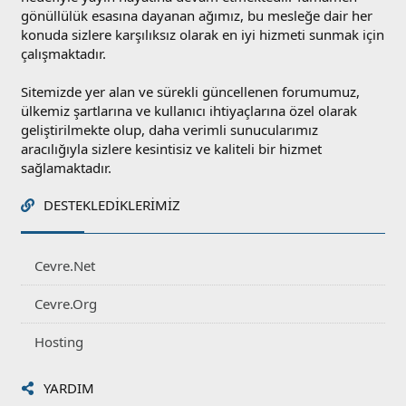
gönüllülük esasına dayanan ağımız, bu mesleğe dair her
konuda sizlere karşılıksız olarak en iyi hizmeti sunmak için
çalışmaktadır.
Sitemizde yer alan ve sürekli güncellenen forumumuz,
ülkemiz şartlarına ve kullanıcı ihtiyaçlarına özel olarak
geliştirilmekte olup, daha verimli sunucularımız
aracılığıyla sizlere kesintisiz ve kaliteli bir hizmet
sağlamaktadır.
DESTEKLEDIKLERIMIZ
Cevre.Net
Cevre.Org
Hosting
YARDIM