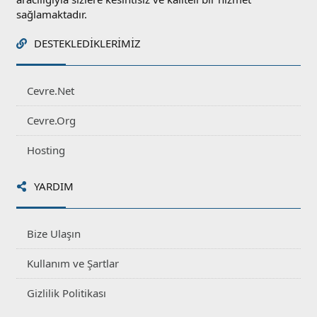
sağlamaktadır.
DESTEKLEDIKLERIMIZ
Cevre.Net
Cevre.Org
Hosting
YARDIM
Bize Ulaşın
Kullanım ve Şartlar
Gizlilik Politikası