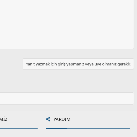
Yanıt yazmak için giriş yapmanız veya üye olmanız gerekir.
MIZ
YARDIM