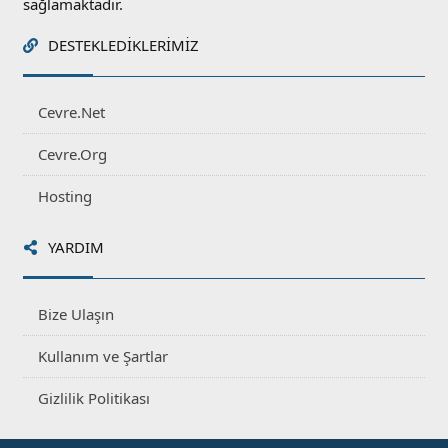
sağlamaktadır.
DESTEKLEDIKLERIMIZ
Cevre.Net
Cevre.Org
Hosting
YARDIM
Bize Ulaşın
Kullanım ve Şartlar
Gizlilik Politikası