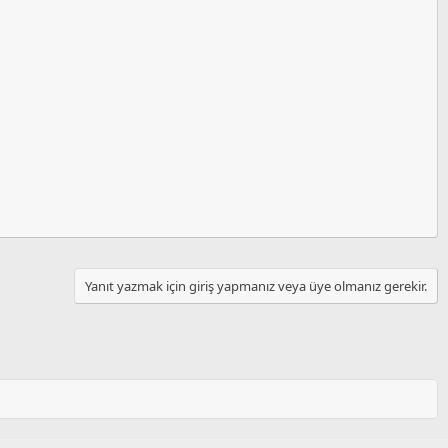
Yanıt yazmak için giriş yapmanız veya üye olmanız gerekir.