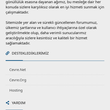
gönüllülük esasına dayanan ağımız, bu mesleğe dair her
konuda sizlere karşılıksız olarak en iyi hizmeti sunmak için
çalışmaktadır.
Sitemizde yer alan ve sürekli güncellenen forumumuz,
ülkemiz şartlarına ve kullanıcı ihtiyaçlarına özel olarak
geliştirilmekte olup, daha verimli sunucularımız
aracılığıyla sizlere kesintisiz ve kaliteli bir hizmet
sağlamaktadır.
DESTEKLEDIKLERIMIZ
Cevre.Net
Cevre.Org
Hosting
YARDIM