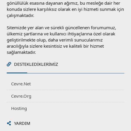
gönüllülük esasına dayanan ağımız, bu mesleğe dair her
konuda sizlere karşılıksız olarak en iyi hizmeti sunmak için
çalışmaktadır.
Sitemizde yer alan ve sürekli güncellenen forumumuz,
ülkemiz şartlarına ve kullanıcı ihtiyaçlarına özel olarak
geliştirilmekte olup, daha verimli sunucularımız
aracılığıyla sizlere kesintisiz ve kaliteli bir hizmet
sağlamaktadır.
DESTEKLEDIKLERIMIZ
Cevre.Net
Cevre.Org
Hosting
YARDIM