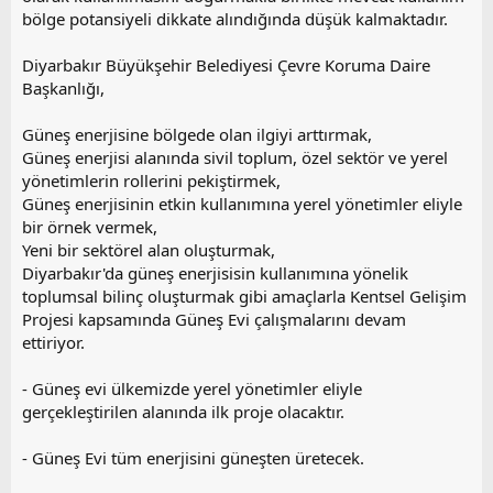
bölge potansiyeli dikkate alındığında düşük kalmaktadır.
Diyarbakır Büyükşehir Belediyesi Çevre Koruma Daire
Başkanlığı,
Güneş enerjisine bölgede olan ilgiyi arttırmak,
Güneş enerjisi alanında sivil toplum, özel sektör ve yerel
yönetimlerin rollerini pekiştirmek,
Güneş enerjisinin etkin kullanımına yerel yönetimler eliyle
bir örnek vermek,
Yeni bir sektörel alan oluşturmak,
Diyarbakır'da güneş enerjisisin kullanımına yönelik
toplumsal bilinç oluşturmak gibi amaçlarla Kentsel Gelişim
Projesi kapsamında Güneş Evi çalışmalarını devam
ettiriyor.
- Güneş evi ülkemizde yerel yönetimler eliyle
gerçekleştirilen alanında ilk proje olacaktır.
- Güneş Evi tüm enerjisini güneşten üretecek.