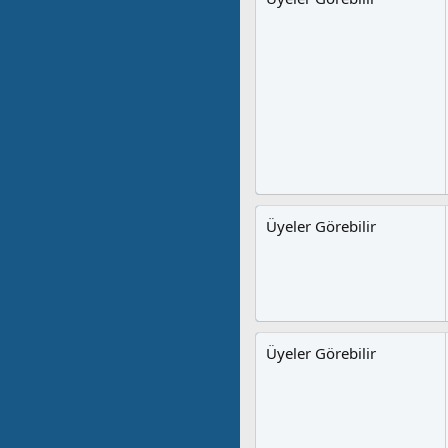
Üyeler Görebilir
Üyeler Görebilir