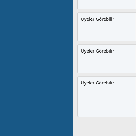
Üyeler Görebilir
Üyeler Görebilir
Üyeler Görebilir