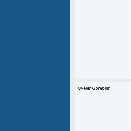
Üyeler Görebilir